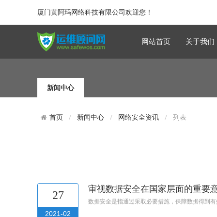
厦门黄阿玛网络科技有限公司欢迎您！
网站首页
关于我们
新闻中心
新闻中心
网络安全资讯
列表
首页
审视数据安全在国家层面的重要
27
数据安全是指通过采取必要措施，保障数据得到有
2021-02