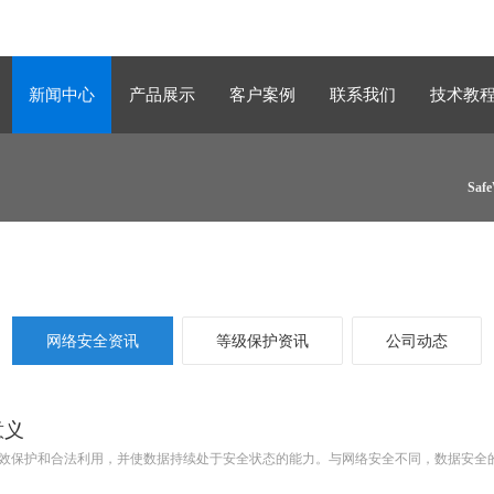
新闻中心
产品展示
客户案例
联系我们
技术教
Sa
网络安全资讯
等级保护资讯
公司动态
意义
效保护和合法利用，并使数据持续处于安全状态的能力。与网络安全不同，数据安全