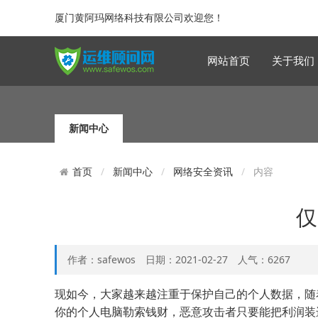
厦门黄阿玛网络科技有限公司欢迎您！
网站首页
关于我们
新闻中心
新闻中心
网络安全资讯
内容
首页
仅
作者：safewos 日期：2021-02-27 人气：6267
现如今，大家越来越注重于保护自己的个人数据，随
你的个人电脑勒索钱财，恶意攻击者只要能把利润装