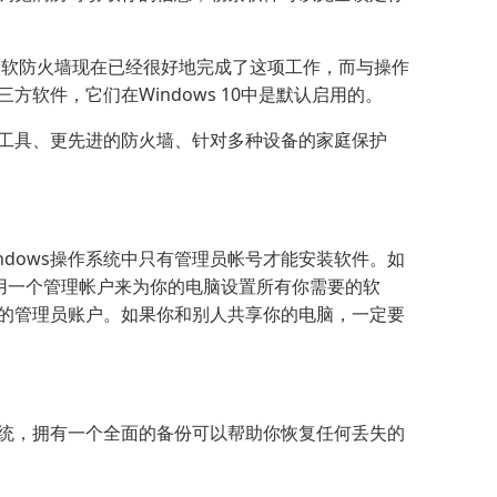
带的微软防火墙现在已经很好地完成了这项工作，而与操作
方软件，它们在Windows 10中是默认启用的。
工具、更先进的防火墙、针对多种设备的家庭保护
ndows操作系统中只有管理员帐号才能安装软件。如
用一个管理帐户来为你的电脑设置所有你需要的软
的管理员账户。如果你和别人共享你的电脑，一定要
统，拥有一个全面的备份可以帮助你恢复任何丢失的