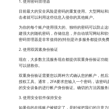
1. 使用密码管理器
目前最大的安全风险是密码的重复使用。大型网站和
击者就可以利用这些信息入侵你的其他账户。
为你的每个账户使用强大的、独特的密码可以防止这
建强大的随机密码，存储信息，并自动填写网站和软
密码管理器是非常值得的(特别是许多服务都提供免费
2. 使用双因素身份验证
现在，大多数主流服务现在都提供双重身份验证功能
可以拯救你。
双重身份验证需要您以两种方式确认您的帐户，然后才
授权工具。通常，2FA要求您输入一个密码，该密码
的安全设备的进行帐户身份验证。确切的方法因服务
3. 使用安全软件保持安全
如果你的在线账户被锁定了，是时候把我们的注意力