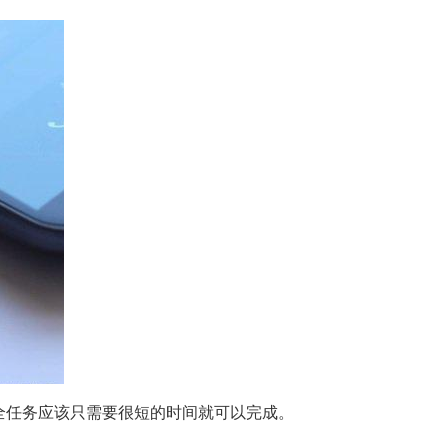
的安全任务应该只需要很短的时间就可以完成。