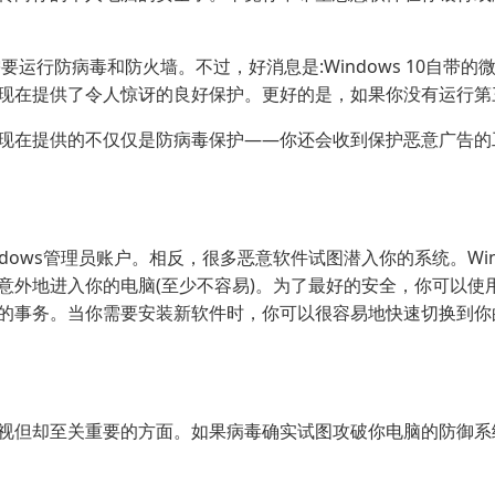
要运行防病毒和防火墙。不过，好消息是:Windows 10自
件)现在提供了令人惊讶的良好保护。更好的是，如果你没有运行第三
现在提供的不仅仅是防病毒保护——你还会收到保护恶意广告的
dows管理员账户。相反，很多恶意软件试图潜入你的系统。Wi
意外地进入你的电脑(至少不容易)。为了最好的安全，你可以使
的事务。当你需要安装新软件时，你可以很容易地快速切换到你
视但却至关重要的方面。如果病毒确实试图攻破你电脑的防御系