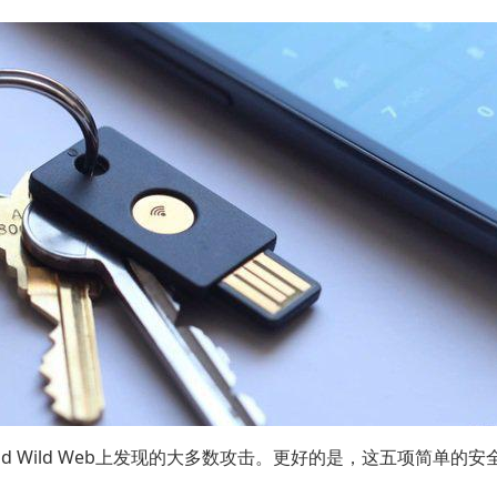
d Wild Web上发现的大多数攻击。更好的是，这五项简单