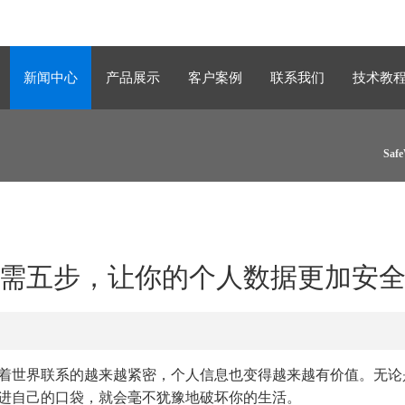
新闻中心
产品展示
客户案例
联系我们
技术教
Sa
需五步，让你的个人数据更加安
着世界联系的越来越紧密，个人信息也变得越来越有价值。无论
进自己的口袋，就会毫不犹豫地破坏你的生活。