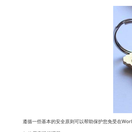
遵循一些基本的安全原则可以帮助保护您免受在Worl