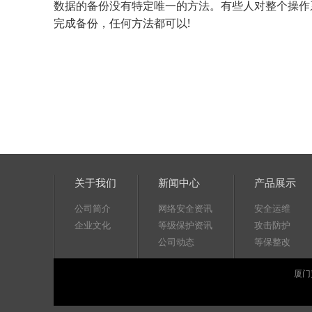
数据的备份没有特定唯一的方法。有些人对整个操作系
完成备份，任何方法都可以!
关于我们
新闻中心
产品展示
公司简介
网络安全资讯
安全运维
企业文化
等级保护资讯
攻击防护
公司动态
等保整改
厦门