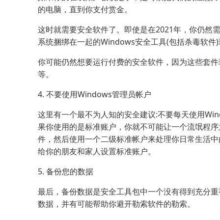
的电脑，直到你支付赏金。
这时就需要安全软件了。即使是在2021年，你仍然需
系统捆绑在一起的Windows安全工具(包括杀毒软
你可能仍然想要运行付费的安全软件，因为这些套件
等。
4. 不要使用Windows管理员帐户
这里有一个最不为人知的安全建议:不要每天使用Win
果你使用的是标准账户，你就不可能让一个流氓程序
件，然后使用一个二级标准帐户来处理你日常生活中
给你的朋友和家人设置标准账户。
5. 备份您的数据
最后，备份数据是安全工具包中一个没有得到充分重
数据，并有可能帮助你避开勒索软件的勒索。