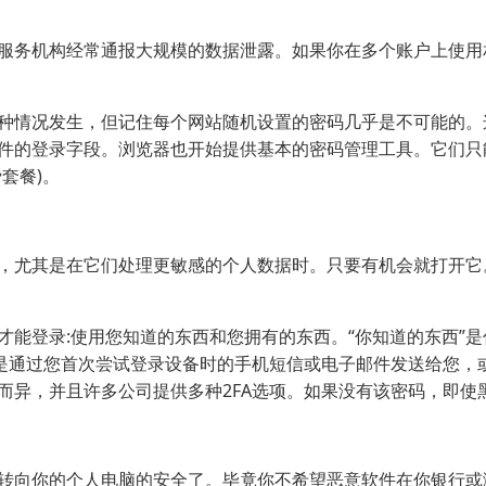
服务机构经常通报大规模的数据泄露。如果你在多个账户上使用
种情况发生，但记住每个网站随机设置的密码几乎是不可能的。
件的登录字段。浏览器也开始提供基本的密码管理工具。它们只
套餐)。
，尤其是在它们处理更敏感的个人数据时。只要有机会就打开它。
能登录:使用您知道的东西和您拥有的东西。“你知道的东西”是
是通过您首次尝试登录设备时的手机短信或电子邮件发送给您，
而异，并且许多公司提供多种2FA选项。如果没有该密码，即使
转向你的个人电脑的安全了。毕竟你不希望恶意软件在你银行或