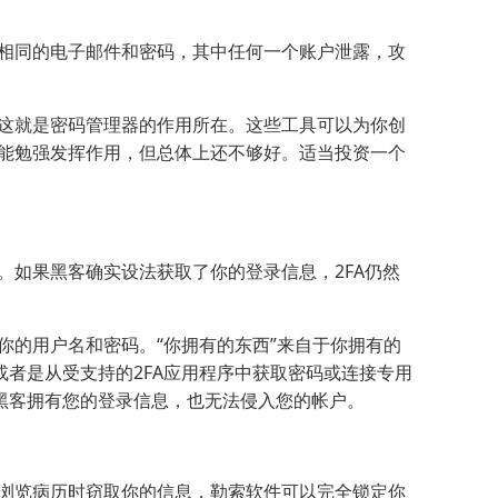
相同的电子邮件和密码，其中任何一个账户泄露，攻
这就是密码管理器的作用所在。这些工具可以为你创
能勉强发挥作用，但总体上还不够好。适当投资一个
如果黑客确实设法获取了你的登录信息，2FA仍然
你的用户名和密码。“你拥有的东西”来自于你拥有的
或者是从受支持的2FA应用程序中获取密码或连接专用
黑客拥有您的登录信息，也无法侵入您的帐户。
浏览病历时窃取你的信息，勒索软件可以完全锁定你