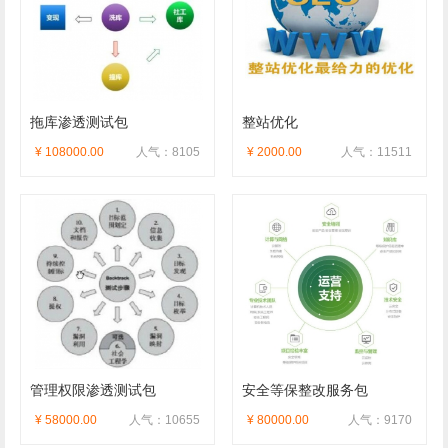
拖库渗透测试包
整站优化
¥ 108000.00
人气：8105
¥ 2000.00
人气：11511
管理权限渗透测试包
安全等保整改服务包
¥ 58000.00
人气：10655
¥ 80000.00
人气：9170