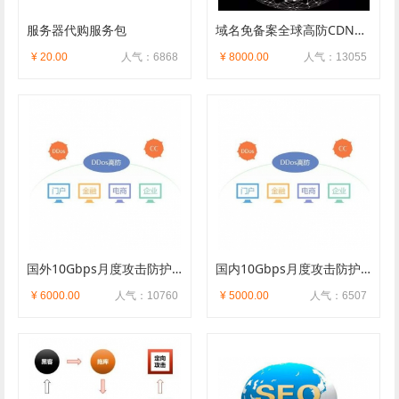
服务器代购服务包
域名免备案全球高防CDN月度加速包
¥ 20.00
人气：6868
¥ 8000.00
人气：13055
国外10Gbps月度攻击防护包
国内10Gbps月度攻击防护包
¥ 6000.00
人气：10760
¥ 5000.00
人气：6507