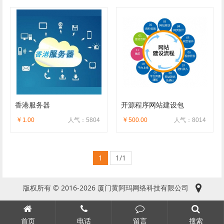
香港服务器
开源程序网站建设包
¥ 1.00
人气：5804
¥ 500.00
人气：8014
1
1/1
版权所有 © 2016-2026 厦门黄阿玛网络科技有限公司
首页
电话
留言
搜索