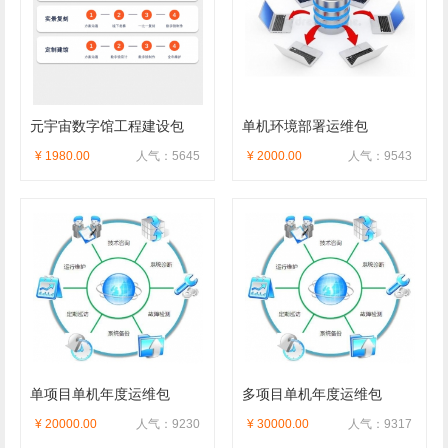
元宇宙数字馆工程建设包
单机环境部署运维包
¥ 1980.00
人气：5645
¥ 2000.00
人气：9543
单项目单机年度运维包
多项目单机年度运维包
¥ 20000.00
人气：9230
¥ 30000.00
人气：9317