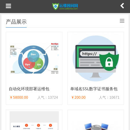
产品展示
自动化环境部署运维包
单域名SSL数字证书服务包
¥ 58000.00
人气：13724
¥ 200.00
人气：10671