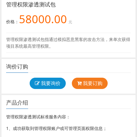
管理权限渗透测试包
58000.00
价格：
元
管理权限渗透测试包指通过模拟恶意黑客的攻击方法，来单次获得
项目系统最高管理权限。
询价订购
我要询价
我要订购
产品介绍
管理权限渗透测试标准服务内容：
1、成功获取到管理权限账户或可管理页面权限信息；