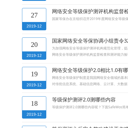
网络安全等级保护测评机构监督
27
国家等保办在京组织召开2019年度网络安全等级
2019-12
国家网络安全等保协调小组责令3
20
为加强网络安全等级保护测评机构规范化管理，提
网络安全等级保护测评机构监督检查和测评能力验
2019-12
网络安全等级保护2.0相比1.0有
19
网络安全等级保护制度是我国网络安全领域的基本
对传统信息系统、基础信息网络、云计算、大数据
2019-12
等级保护测评2.0测哪些内容
18
等级保护测评2.0测哪些内容呢？下面SafeWos
2019-12