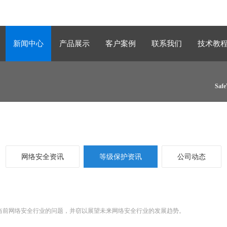
新闻中心
产品展示
客户案例
联系我们
技术教
Sa
网络安全资讯
等级保护资讯
公司动态
当前网络安全行业的问题，并窃以展望未来网络安全行业的发展趋势。