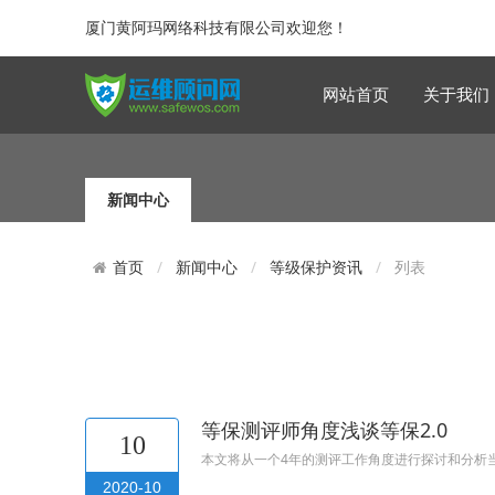
厦门黄阿玛网络科技有限公司欢迎您！
网站首页
关于我们
新闻中心
新闻中心
等级保护资讯
列表
首页
等保测评师角度浅谈等保2.0
10
本文将从一个4年的测评工作角度进行探讨和分析
2020-10