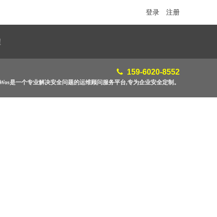
登录
注册
程
159-6020-8552
feWos是一个专业解决安全问题的运维顾问服务平台,专为企业安全定制。