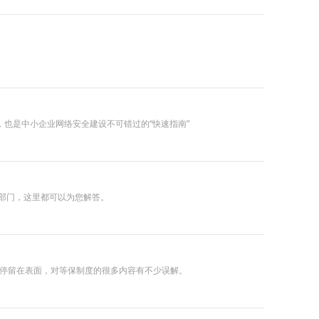
，也是中小企业网络安全建设不可错过的“快速指南”
部门，这里都可以为您解答。
是停留在表面，对等保制度的很多内容有不少误解。