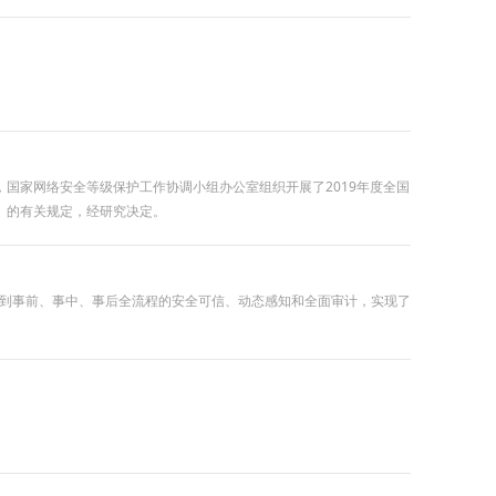
国家网络安全等级保护工作协调小组办公室组织开展了2019年度全国
》的有关规定，经研究决定。
御到事前、事中、事后全流程的安全可信、动态感知和全面审计，实现了