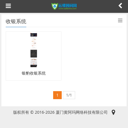
收银系统
银豹收银系统
1
1/1
版权所有 © 2016-2026 厦门黄阿玛网络科技有限公司