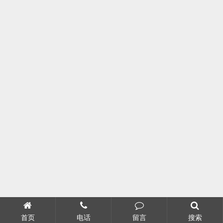
首页
电话
留言
搜索