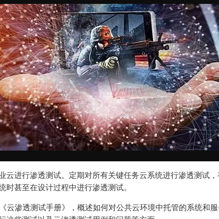
业云进行渗透测试。定期对所有关键任务云系统进行渗透测试，
统时甚至在设计过程中进行渗透测试。
s工作组发布《云渗透测试手册》，概述如何对公共云环境中托管的系