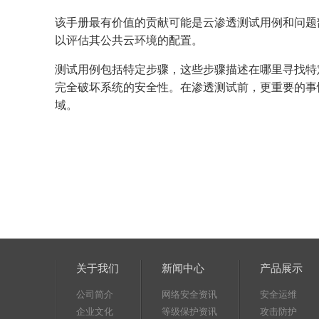
该手册最有价值的贡献可能是云渗透测试用例和问题
以评估其公共云环境的配置。
测试用例包括特定步骤，这些步骤描述在哪里寻找特
完全破坏系统的安全性。在渗透测试前，更重要的事
域。
关于我们
新闻中心
产品展示
公司简介
网络安全资讯
安全运维
企业文化
等级保护资讯
攻击防护