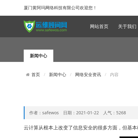
厦门黄阿玛网络科技有限公司欢迎您！
网站首页
关于我们
新闻中心
新闻中心
网络安全资讯
内容
首页
作者：safewos 日期：2021-01-22 人气：5268
云计算从根本上改变了信息安全的很多方面，但基本