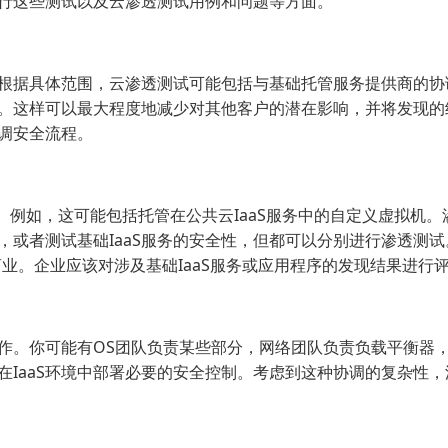
行这些测试以及云渗透测试用例和问题等方面。
根据具体范围，云渗透测试可能包括与基础托管服务提供商的协
。这样可以最大程度地减少对其他客户的潜在影响，并将发现的
调安全流程。
。例如，这可能包括托管在公共云IaaS服务中的自定义虚拟机
或者测试基础IaaS服务的安全性，但都可以分别进行渗透测试
业。企业应该对涉及基础IaaS服务或应用程序的发现结果进行
作。你可能有OS团队负责某些部分，网络团队负责负载平衡器
在IaaS环境中部署必要的安全控制。考虑到这种协调的复杂性