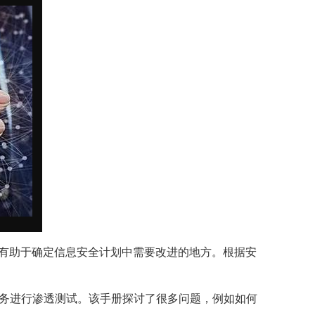
有助于确定信息安全计划中需要改进的地方。根据安
统和服务进行渗透测试。该手册探讨了很多问题，例如如何