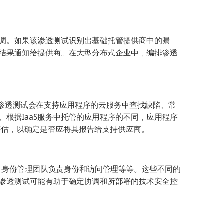
调。如果该渗透测试识别出基础托管提供商中的漏
结果通知给提供商。在大型分布式企业中，编排渗透
。渗透测试会在支持应用程序的云服务中查找缺陷、常
。根据IaaS服务中托管的应用程序的不同，应用程序
评估，以确定是否应将其报告给支持供应商。
，身份管理团队负责身份和访问管理等等。这些不同的
，渗透测试可能有助于确定协调和所部署的技术安全控