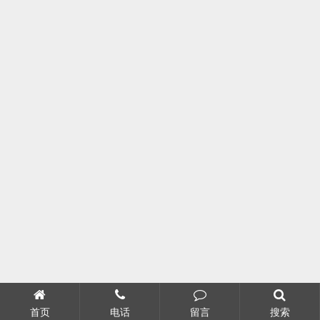
首页
电话
留言
搜索