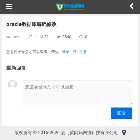
oracle数据库编码修改
safewos 12-11 14:32
3840
0
您需要登录后才可以查看，请先
登录
或
注册
最新回复
版权所有 © 2016-2026 厦门黄阿玛网络科技有限公司