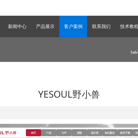
新闻中心
产品展示
客户案例
联系我们
技术教
Sa
YESOUL野小兽