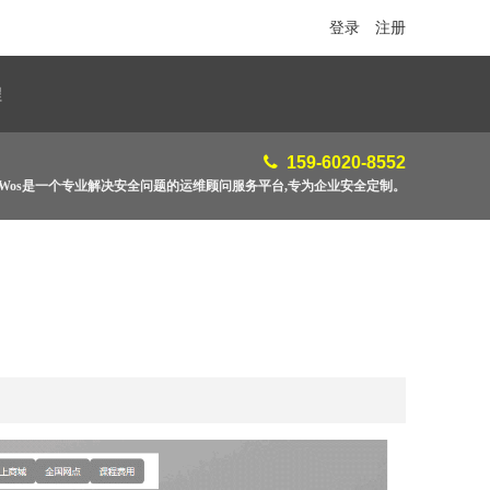
登录
注册
程
159-6020-8552
feWos是一个专业解决安全问题的运维顾问服务平台,专为企业安全定制。