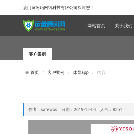
厦门黄阿玛网络科技有限公司欢迎您！
网站首页
关于我们
客户案例
客户案例
体育app
内容
首页
作者：safewos 日期：2019-12-04 人气：8251